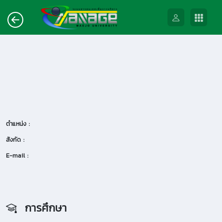
ตำแหน่ง :
สังกัด :
E-mail :
การศึกษา