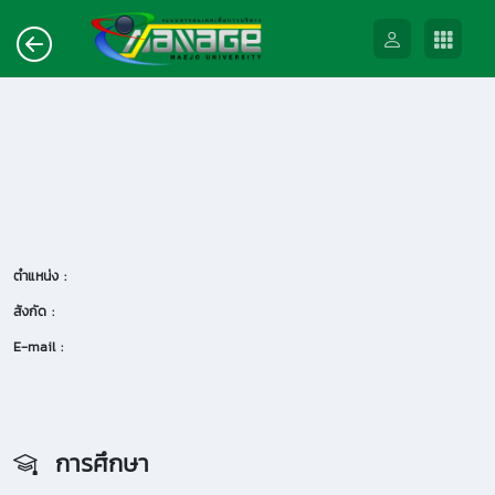
ตำแหน่ง :
สังกัด :
E-mail :
การศึกษา