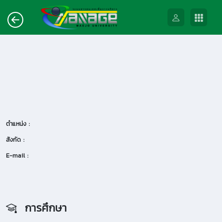
ตำแหน่ง :
สังกัด :
E-mail :
การศึกษา