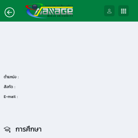
ตำแหน่ง :
สังกัด :
E-mail :
การศึกษา