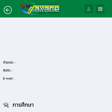
ตำแหน่ง :
สังกัด :
E-mail :
การศึกษา