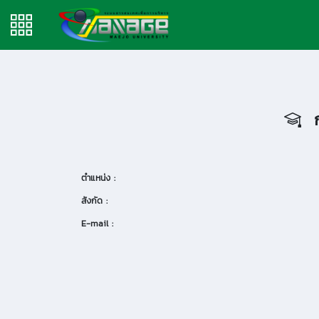
ก
ตำแหน่ง :
สังกัด :
E-mail :