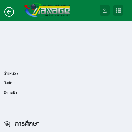
ตำแหน่ง :
สังกัด :
E-mail :
การศึกษา