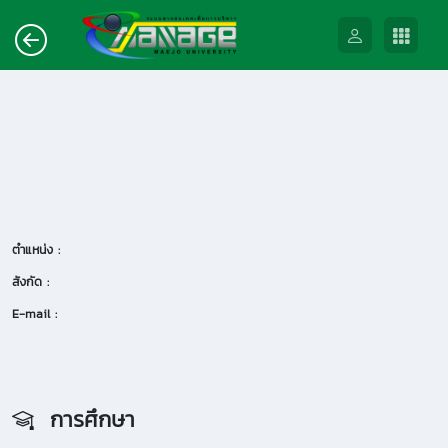
ตำแหน่ง :
สังกัด :
E-mail :
การศึกษา