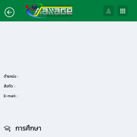
ตำแหน่ง :
สังกัด :
E-mail :
การศึกษา