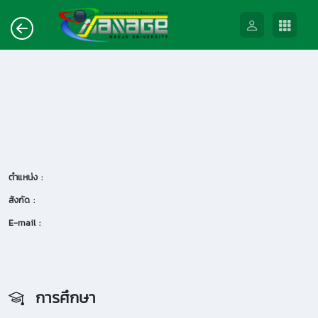
ตำแหน่ง :
สังกัด :
E-mail :
การศึกษา