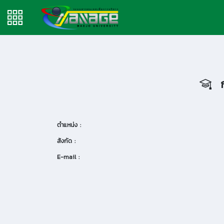
ก
ตำแหน่ง :
สังกัด :
E-mail :