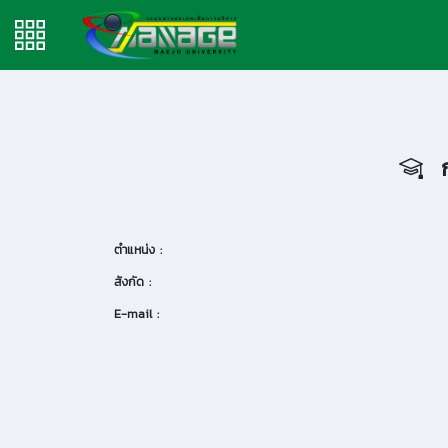
ก
ตำแหน่ง :
สังกัด :
E-mail :