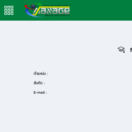
ก
ตำแหน่ง :
สังกัด :
E-mail :