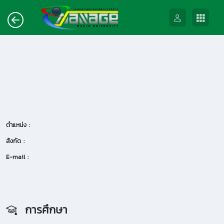
ตำแหน่ง :
สังกัด :
E-mail :
การศึกษา