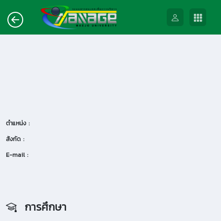
ตำแหน่ง :
สังกัด :
E-mail :
การศึกษา