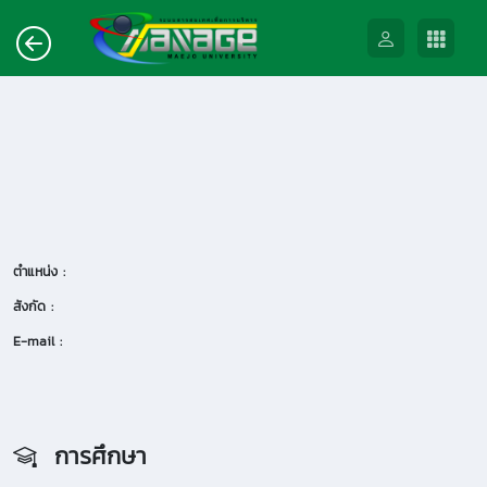
ตำแหน่ง :
สังกัด :
E-mail :
การศึกษา