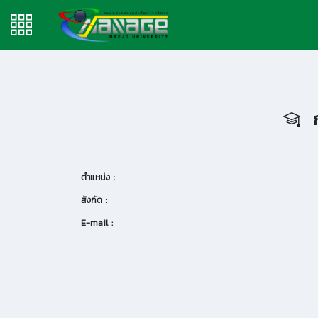
ก
ตำแหน่ง :
สังกัด :
E-mail :