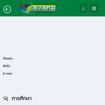
ตำแหน่ง :
สังกัด :
E-mail :
การศึกษา