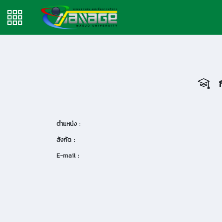
ก
ตำแหน่ง :
สังกัด :
E-mail :