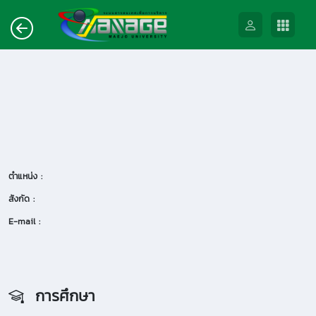
ตำแหน่ง :
สังกัด :
E-mail :
การศึกษา