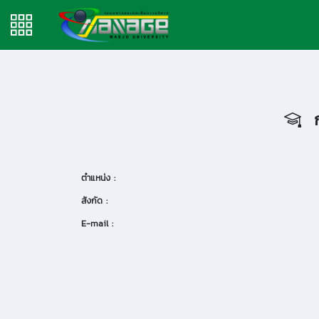
ก
ตำแหน่ง :
สังกัด :
E-mail :