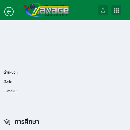
ตำแหน่ง :
สังกัด :
E-mail :
การศึกษา