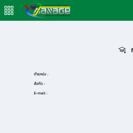
ก
ตำแหน่ง :
สังกัด :
E-mail :