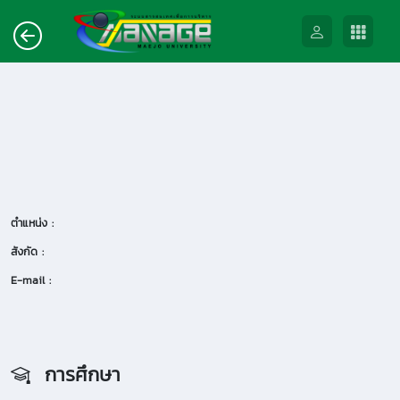
ตำแหน่ง :
สังกัด :
E-mail :
การศึกษา