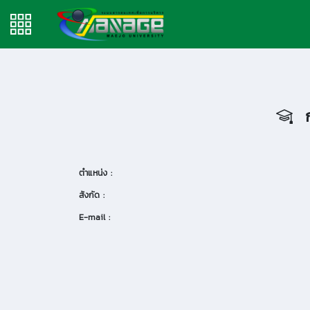
ก
ตำแหน่ง :
สังกัด :
E-mail :