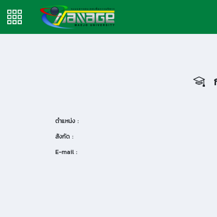
ก
ตำแหน่ง :
สังกัด :
E-mail :