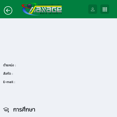
ตำแหน่ง :
สังกัด :
E-mail :
การศึกษา