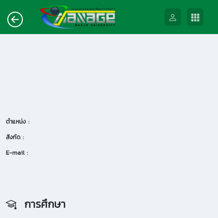
ตำแหน่ง :
สังกัด :
E-mail :
การศึกษา