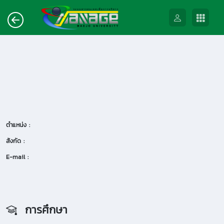
ตำแหน่ง :
สังกัด :
E-mail :
การศึกษา