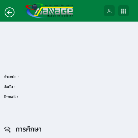
ตำแหน่ง :
สังกัด :
E-mail :
การศึกษา