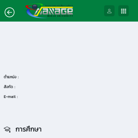
ตำแหน่ง :
สังกัด :
E-mail :
การศึกษา