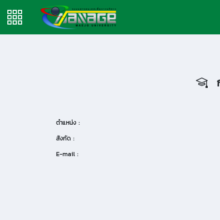
ก
ตำแหน่ง :
สังกัด :
E-mail :