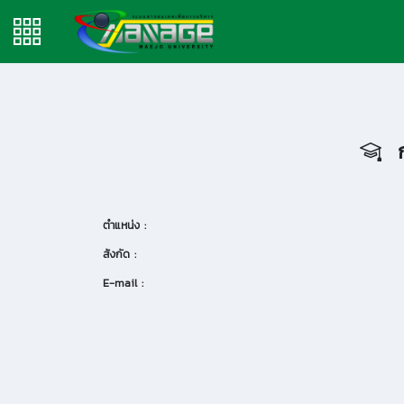
ก
ตำแหน่ง :
สังกัด :
E-mail :