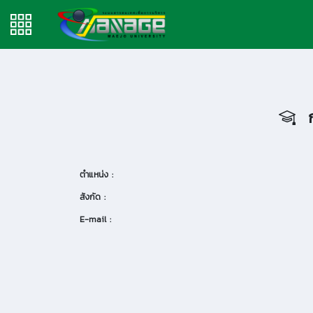
ก
ตำแหน่ง :
สังกัด :
E-mail :