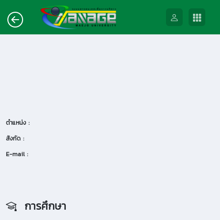
ตำแหน่ง :
สังกัด :
E-mail :
การศึกษา