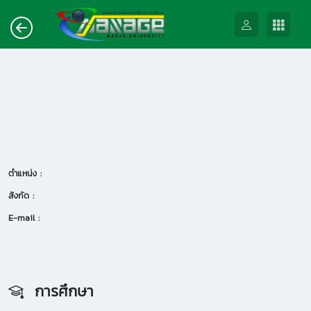
ตำแหน่ง :
สังกัด :
E-mail :
การศึกษา