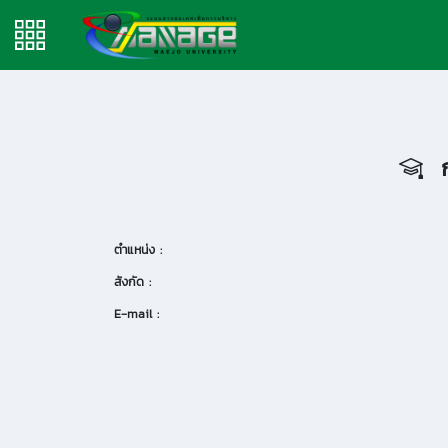
ก
ตำแหน่ง :
สังกัด :
E-mail :