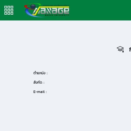
ก
ตำแหน่ง :
สังกัด :
E-mail :