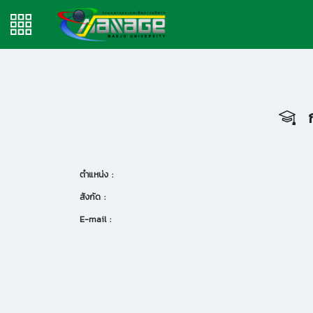
ก
ตำแหน่ง :
สังกัด :
E-mail :