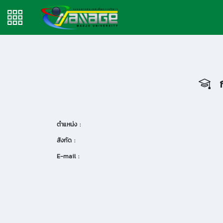
ก
ตำแหน่ง :
สังกัด :
E-mail :