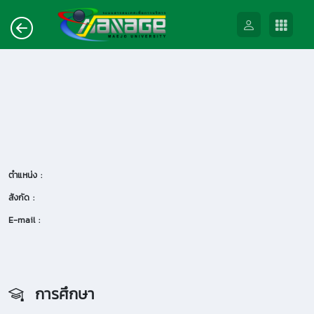
ตำแหน่ง :
สังกัด :
E-mail :
การศึกษา