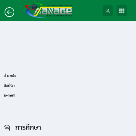
ตำแหน่ง :
สังกัด :
E-mail :
การศึกษา