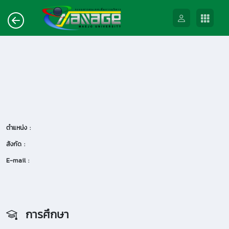
ตำแหน่ง :
สังกัด :
E-mail :
การศึกษา