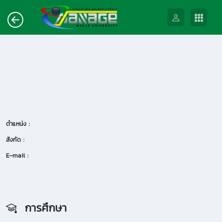
ตำแหน่ง :
สังกัด :
E-mail :
การศึกษา