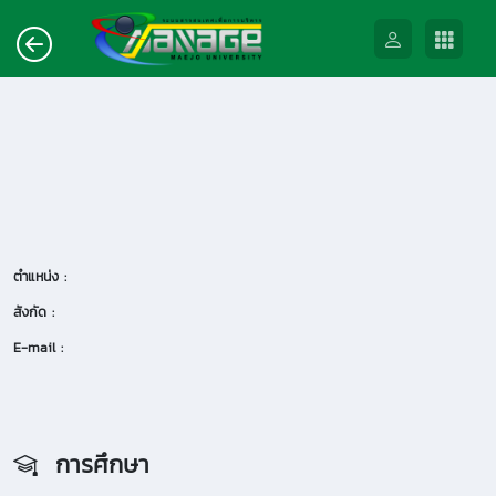
ตำแหน่ง :
สังกัด :
E-mail :
การศึกษา