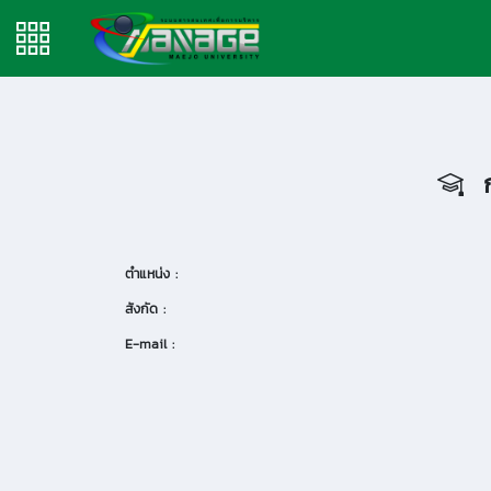
ก
ตำแหน่ง :
สังกัด :
E-mail :