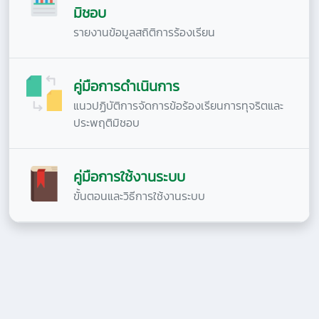
มิชอบ
รายงานข้อมูลสถิติการร้องเรียน
คู่มือการดำเนินการ
แนวปฏิบัติการจัดการข้อร้องเรียนการทุจริตและ
ประพฤติมิชอบ
คู่มือการใช้งานระบบ
ขั้นตอนและวิธีการใช้งานระบบ