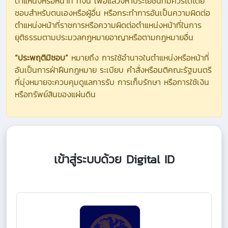
ตำแหน่งหรือหน้าที่ ทั้งนี้ เพื่อแสวงหาประโยชน์ที่มิควรได้โดย
ชอบสำหรับตนเองหรือผู้อื่น หรือกระทำการอันเป็นความผิดต่อ
ตำแหน่งหน้าที่ราชการหรือความผิดต่อตำแหน่งหน้าที่ในการ
ยุติธรรมตามประมวลกฎหมายอาญาหรือตามกฎหมายอื่น
“ประพฤติมิชอบ”
หมายถึง การใช้อำนาจในตำแหน่งหรือหน้าที่
อันเป็นการฝ่าฝืนกฎหมาย ระเบียบ คำสั่งหรือมติคณะรัฐมนตรี
ที่มุ่งหมายจะควบคุมดูแลการรับ การเก็บรักษา หรือการใช้เงิน
หรือทรัพย์สินของแผ่นดิน
เข้าสู่ระบบด้วย Digital ID