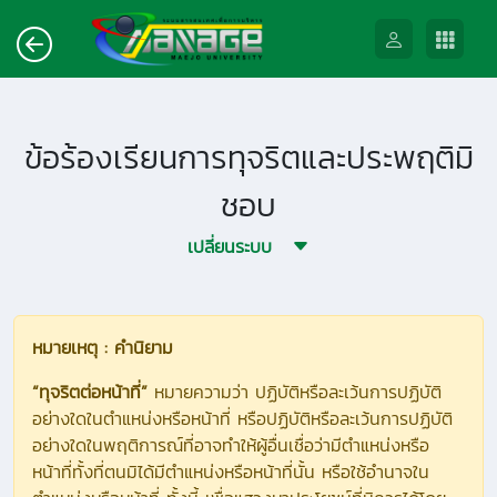
ข้อร้องเรียนการทุจริตและประพฤติมิ
ชอบ
เปลี่ยนระบบ
หมายเหตุ : คำนิยาม
“ทุจริตต่อหน้าที่”
หมายความว่า ปฏิบัติหรือละเว้นการปฏิบัติ
อย่างใดในตำแหน่งหรือหน้าที่ หรือปฏิบัติหรือละเว้นการปฏิบัติ
อย่างใดในพฤติการณ์ที่อาจทำให้ผู้อื่นเชื่อว่ามีตำแหน่งหรือ
หน้าที่ทั้งที่ตนมิได้มีตำแหน่งหรือหน้าที่นั้น หรือใช้อำนาจใน