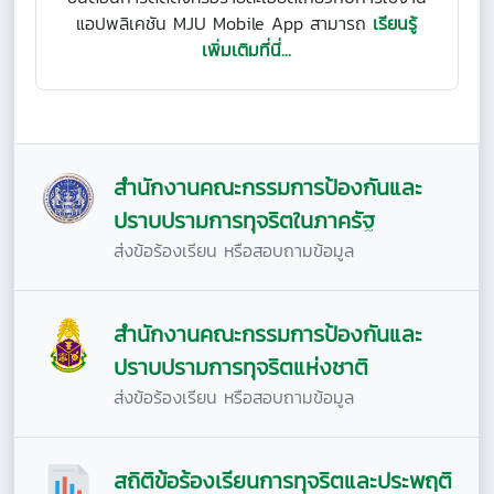
แอปพลิเคชัน MJU Mobile App สามารถ
เรียนรู้
เพิ่มเติมที่นี่...
สำนักงานคณะกรรมการป้องกันและ
ปราบปรามการทุจริตในภาครัฐ
ส่งข้อร้องเรียน หรือสอบถามข้อมูล
สำนักงานคณะกรรมการป้องกันและ
ปราบปรามการทุจริตแห่งชาติ
ส่งข้อร้องเรียน หรือสอบถามข้อมูล
สถิติข้อร้องเรียนการทุจริตและประพฤติ