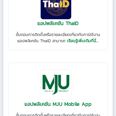
แอปพลิเคชัน ThaID
ขั้นตอนการติดตั้งหรือรายละเอียดเกี่ยวกับการใช้งาน
แอปพลิเคชัน ThaID สามารถ
เรียนรู้เพิ่มเติมที่นี่...
แอปพลิเคชัน MJU Mobile App
ขั้นตอนการติดตั้งหรือรายละเอียดเกี่ยวกับการใช้งาน