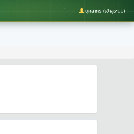
บุคลากร (เข้าสู่ระบบ)