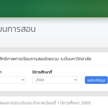
ียนการสอน
ะสิทธิภาพการเรียนการสอนโดยรวม ระดับมหาวิทยาลัย
า
ปีการศึกษาที่
แสดงข้อมูล
ผลการประเมินประจำภาคเรียนที่
1
ปีการศึกษา
2569