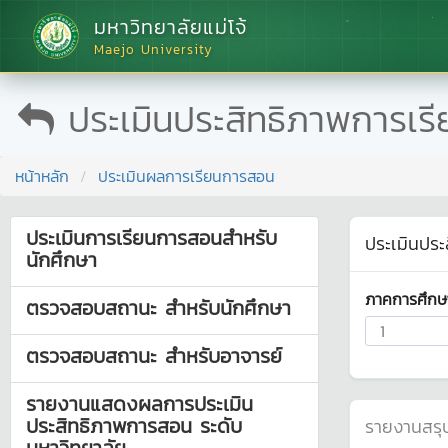
มหาวิทยาลัยแม่โจ้
Maejo University
ประเมินประสิทธิภาพการเร
หน้าหลัก
ประเมินผลการเรียนการสอน
ประเมินการเรียนการสอนสำหรับ
ประเมินปร
นักศึกษา
ภาคการศึกษ
ตรวจสอบสถานะ สำหรับนักศึกษา
ตรวจสอบสถานะ สำหรับอาจารย์
รายงานแสดงผลการประเมิน
ประสิทธิภาพการสอน ระดับ
รายงานสรุป