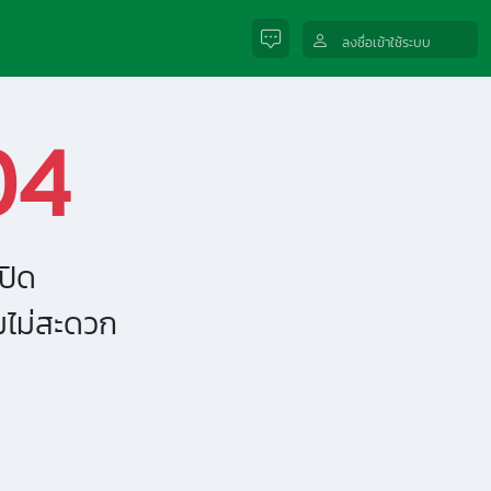
ลงชื่อเข้าใช้ระบบ
04
ปิด
มไม่สะดวก