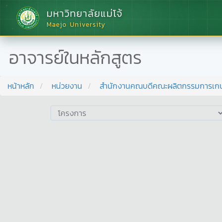
มหาวิทยาลัยแม่โจ้
Maejo University
อาจารย์ในหลักสูตร
หน้าหลัก
หน่วยงาน
สำนักงานคณบดีคณะผลิตกรรมการเก