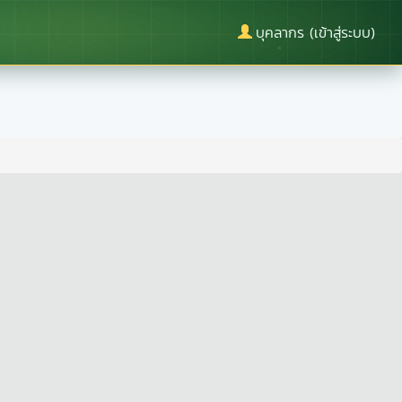
บุคลากร (เข้าสู่ระบบ)